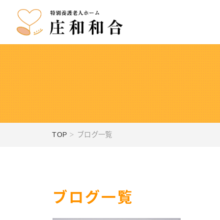
TOP
ブログ一覧
ブログ一覧