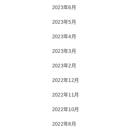
2023年6月
2023年5月
2023年4月
2023年3月
2023年2月
2022年12月
2022年11月
2022年10月
2022年8月