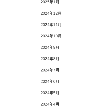
2025年1月
2024年12月
2024年11月
2024年10月
2024年9月
2024年8月
2024年7月
2024年6月
2024年5月
2024年4月