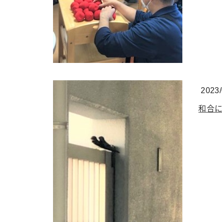
2023/
和合