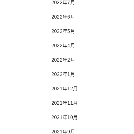
2022年7月
2022年6月
2022年5月
2022年4月
2022年2月
2022年1月
2021年12月
2021年11月
2021年10月
2021年9月