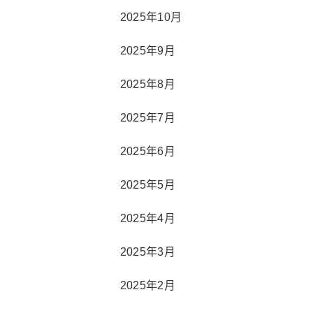
2025年10月
2025年9月
2025年8月
2025年7月
2025年6月
2025年5月
2025年4月
2025年3月
2025年2月