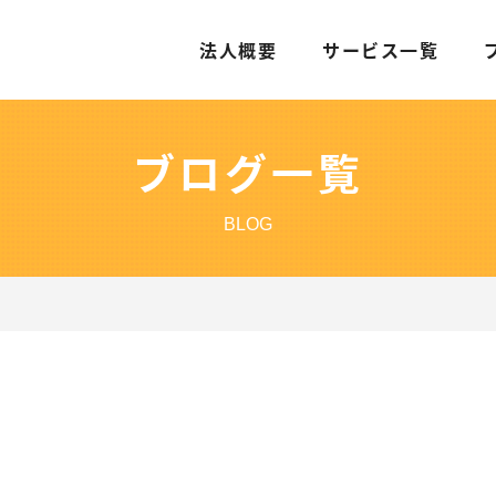
法人概要
サービス一覧
ブログ一覧
BLOG