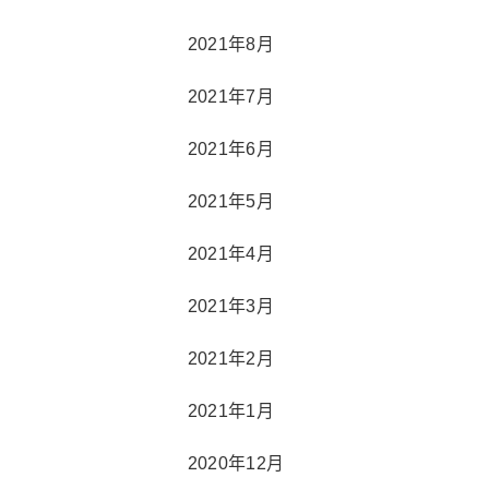
2021年8月
2021年7月
2021年6月
2021年5月
2021年4月
2021年3月
2021年2月
2021年1月
2020年12月