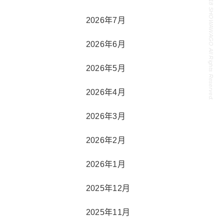
Copyright 2018 SHOWAWAGO All Rights Reserved.
2026年7月
2026年6月
2026年5月
2026年4月
2026年3月
2026年2月
2026年1月
2025年12月
2025年11月