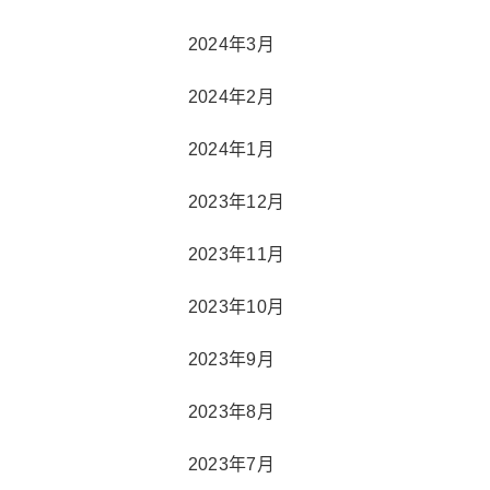
2024年3月
2024年2月
2024年1月
2023年12月
2023年11月
2023年10月
2023年9月
2023年8月
2023年7月