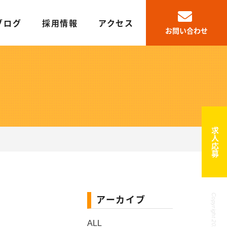
ブログ
採用情報
アクセス
お問い合わせ
求人応募
アーカイブ
ALL