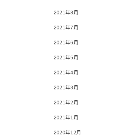
2021年8月
2021年7月
2021年6月
2021年5月
2021年4月
2021年3月
2021年2月
2021年1月
2020年12月