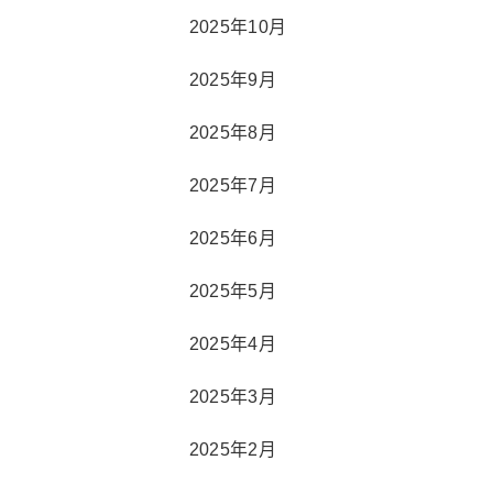
2025年10月
2025年9月
2025年8月
2025年7月
2025年6月
2025年5月
2025年4月
2025年3月
2025年2月