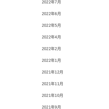
2022年7月
2022年6月
2022年5月
2022年4月
2022年2月
2022年1月
2021年12月
2021年11月
2021年10月
2021年9月