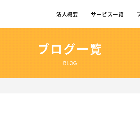
法人概要
サービス一覧
ブログ一覧
BLOG