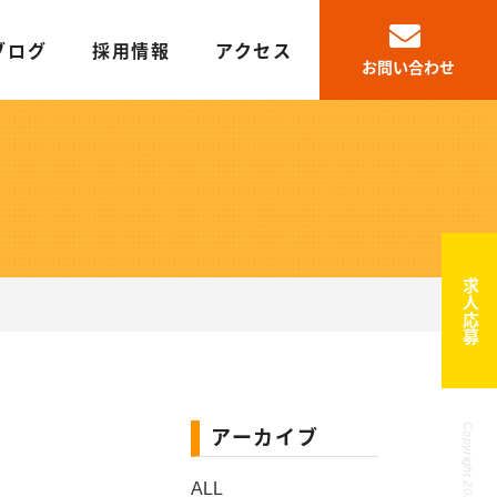
ブログ
採用情報
アクセス
お問い合わせ
求人応募
アーカイブ
ALL