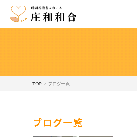
TOP
ブログ一覧
ブログ一覧