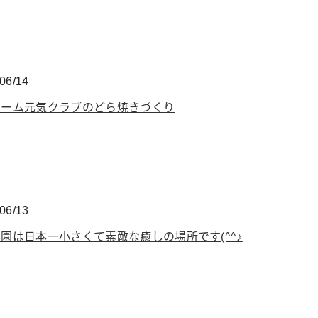
06/14
ホーム元気クラブのどら焼きづくり
06/13
園は日本一小さくて素敵な癒しの場所です(^^♪