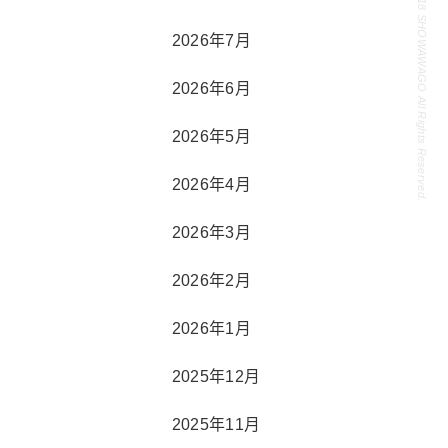
Copyright 2018 SHOWAWAGO All Rights Reserved.
2026年7月
2026年6月
2026年5月
2026年4月
2026年3月
2026年2月
2026年1月
2025年12月
2025年11月