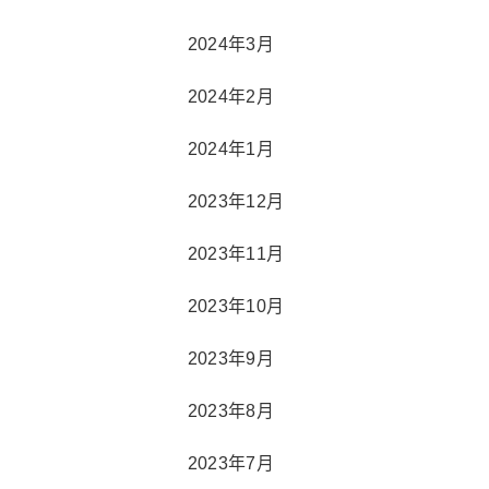
2024年3月
2024年2月
2024年1月
2023年12月
2023年11月
2023年10月
2023年9月
2023年8月
2023年7月