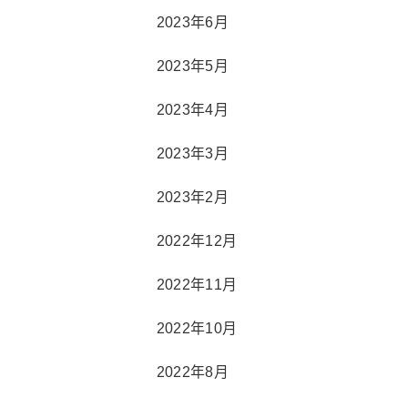
2023年6月
2023年5月
2023年4月
2023年3月
2023年2月
2022年12月
2022年11月
2022年10月
2022年8月