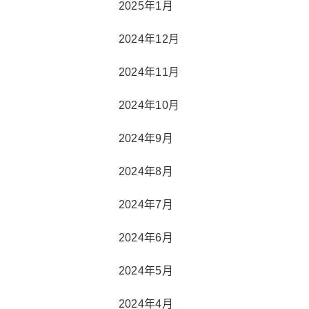
2025年1月
2024年12月
2024年11月
2024年10月
2024年9月
2024年8月
2024年7月
2024年6月
2024年5月
2024年4月