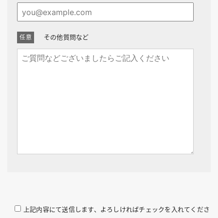
その他質問など
上記内容にて送信します、よろしければチェックを入れてくださ