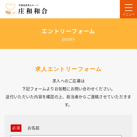
メニュー
エントリーフォーム
ENTRY
求人エントリーフォーム
求人へのご応募は
下記フォームよりお気軽にお問い合わせください。
送付いただいた内容を確認の上、担当者からご連絡させていただきま
す。
お名前